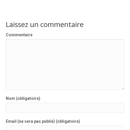
Laissez un commentaire
Commentaire
Nom (obligatoire)
Email (ne sera pas publié) (obligatoire)