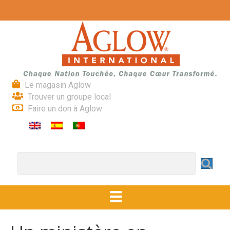
Le magasin Aglow
Trouver un groupe local
Faire un don à Aglow