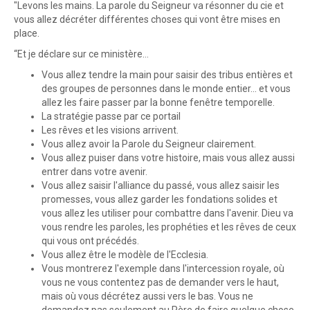
"Levons les mains. La parole du Seigneur va résonner du cie et
vous allez décréter différentes choses qui vont être mises en
place.
“Et je déclare sur ce ministère…
Vous allez tendre la main pour saisir des tribus entières et
des groupes de personnes dans le monde entier... et vous
allez les faire passer par la bonne fenêtre temporelle.
La stratégie passe par ce portail
Les rêves et les visions arrivent.
Vous allez avoir la Parole du Seigneur clairement.
Vous allez puiser dans votre histoire, mais vous allez aussi
entrer dans votre avenir.
Vous allez saisir l'alliance du passé, vous allez saisir les
promesses, vous allez garder les fondations solides et
vous allez les utiliser pour combattre dans l'avenir. Dieu va
vous rendre les paroles, les prophéties et les rêves de ceux
qui vous ont précédés.
Vous allez être le modèle de l'Ecclesia.
Vous montrerez l'exemple dans l'intercession royale, où
vous ne vous contentez pas de demander vers le haut,
mais où vous décrétez aussi vers le bas. Vous ne