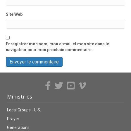
Site Web
Enregistrer mon nom, mon e-mail et mon site dans le
navigateur pour mon prochain commentaire.
Ministries
Local Groups - U.S.
Prayer
Generations