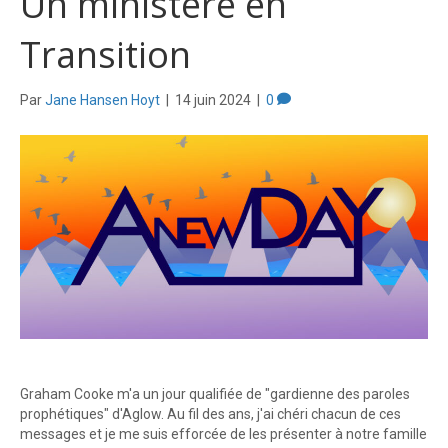
Un ministère en
Transition
Par
Jane Hansen Hoyt
|
14 juin 2024
|
0
Graham Cooke m'a un jour qualifiée de "gardienne des paroles
prophétiques" d'Aglow. Au fil des ans, j'ai chéri chacun de ces
messages et je me suis efforcée de les présenter à notre famille