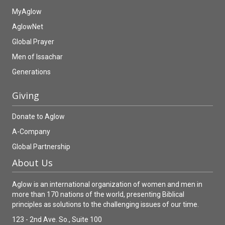
MyAglow
AglowNet
Global Prayer
Men of Issachar
Generations
Giving
Donate to Aglow
A-Company
Global Partnership
About Us
Aglow is an international organization of women and men in
more than 170 nations of the world, presenting Biblical
principles as solutions to the challenging issues of our time.
123 - 2nd Ave. So., Suite 100