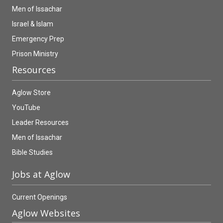
Men of Issachar
Israel & Islam
Emergency Prep
Prison Ministry
Resources
Aglow Store
YouTube
Leader Resources
Men of Issachar
Bible Studies
Jobs at Aglow
Current Openings
Aglow Websites