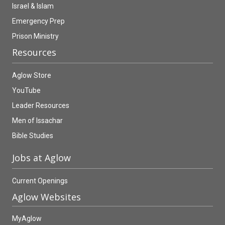
Israel & Islam
Emergency Prep
Prison Ministry
Resources
Aglow Store
YouTube
Leader Resources
Men of Issachar
Bible Studies
Jobs at Aglow
Current Openings
Aglow Websites
MyAglow