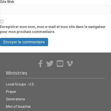
Site Web
Enregistrer mon nom, mon e-mail et mon site dans le navigateur
pour mon prochain commentaire.
Ministries
Local Groups - U.S.
Prayer
Generations
Men of Issachar