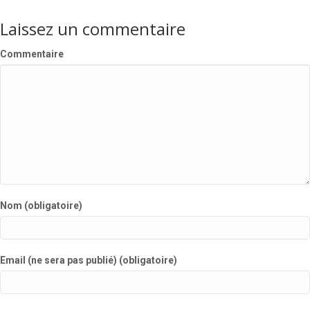
Laissez un commentaire
Commentaire
Nom (obligatoire)
Email (ne sera pas publié) (obligatoire)