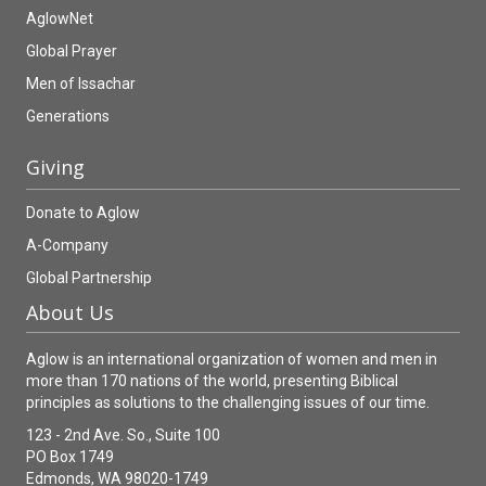
AglowNet
Global Prayer
Men of Issachar
Generations
Giving
Donate to Aglow
A-Company
Global Partnership
About Us
Aglow is an international organization of women and men in
more than 170 nations of the world, presenting Biblical
principles as solutions to the challenging issues of our time.
123 - 2nd Ave. So., Suite 100
PO Box 1749
Edmonds, WA 98020-1749