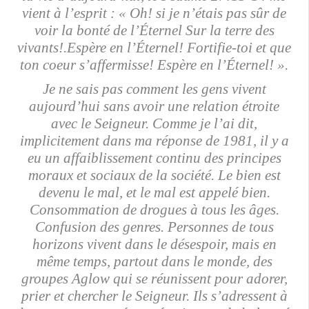
vient à l’esprit : « Oh! si je n’étais pas sûr de
voir la bonté de l’Éternel Sur la terre des
vivants!.Espère en l’Éternel! Fortifie-toi et que
ton coeur s’affermisse! Espère en l’Éternel! ».
Je ne sais pas comment les gens vivent
aujourd’hui sans avoir une relation étroite
avec le Seigneur. Comme je l’ai dit,
implicitement dans ma réponse de 1981, il y a
eu un affaiblissement continu des principes
moraux et sociaux de la société. Le bien est
devenu le mal, et le mal est appelé bien.
Consommation de drogues à tous les âges.
Confusion des genres. Personnes de tous
horizons vivent dans le désespoir, mais en
même temps, partout dans le monde, des
groupes Aglow qui se réunissent pour adorer,
prier et chercher le Seigneur. Ils s’adressent à