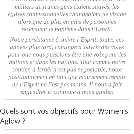
milliers de jeunes gens étaient sauvés, les
églises confessionnelles changeaient de visage
alors que de plus en plus de personnes
recevaient le baptême dans l’Esprit.
Notre persistance à suivre l’Esprit, toutes ces
années plus tard, continue d’ouvrir des voies
pour que nous puissions être une voix pour les
nations et dans les nations. Tout comme notre
soutien à Israël n’est pas négociable, notre
positionnement en tant que mouvement rempli
de l’Esprit ne l’est pas moins. Il nous a fait
engendrer et continue à nous guider.
Quels sont vos objectifs pour Women’s
Aglow ?