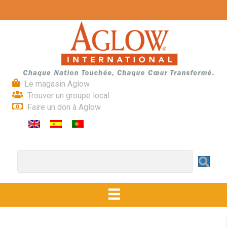
Le magasin Aglow
Trouver un groupe local
Faire un don à Aglow