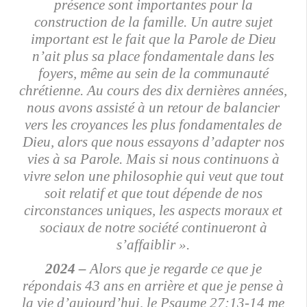
présence sont importantes pour la
construction de la famille. Un autre sujet
important est le fait que la Parole de Dieu
n’ait plus sa place fondamentale dans les
foyers, même au sein de la communauté
chrétienne. Au cours des dix dernières années,
nous avons assisté à un retour de balancier
vers les croyances les plus fondamentales de
Dieu, alors que nous essayons d’adapter nos
vies à sa Parole. Mais si nous continuons à
vivre selon une philosophie qui veut que tout
soit relatif et que tout dépende de nos
circonstances uniques, les aspects moraux et
sociaux de notre société continueront à
s’affaiblir ».
2024 –
Alors que je regarde ce que je
répondais 43 ans en arrière et que je pense à
la vie d’aujourd’hui, le Psaume 27:13-14 me