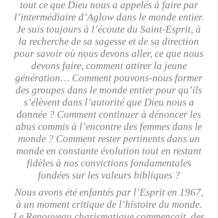
tout ce que Dieu nous a appelés à faire par
l’intermédiaire d’Aglow dans le monde entier.
Je suis toujours à l’écoute du Saint-Esprit, à
la recherche de sa sagesse et de sa direction
pour savoir où nous devons aller, ce que nous
devons faire, comment attirer la jeune
génération… Comment pouvons-nous former
des groupes dans le monde entier pour qu’ils
s’élèvent dans l’autorité que Dieu nous a
donnée ? Comment continuer à dénoncer les
abus commis à l’encontre des femmes dans le
monde ? Comment rester pertinents dans un
monde en constante évolution tout en restant
fidèles à nos convictions fondamentales
fondées sur les valeurs bibliques ?
Nous avons été enfantés par l’Esprit en 1967,
à un moment critique de l’histoire du monde.
Le Renouveau charismatique commençait, des