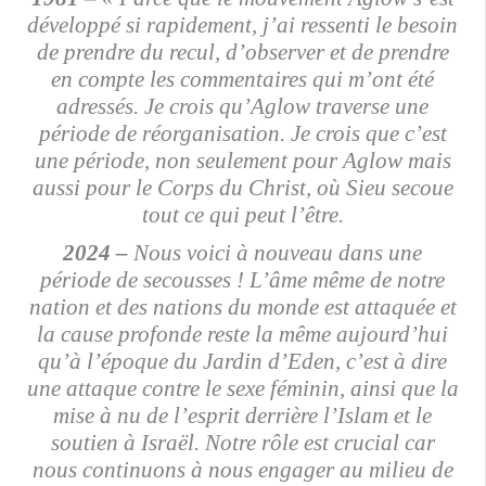
développé si rapidement, j’ai ressenti le besoin
de prendre du recul, d’observer et de prendre
en compte les commentaires qui m’ont été
adressés. Je crois qu’Aglow traverse une
période de réorganisation. Je crois que c’est
une période, non seulement pour Aglow mais
aussi pour le Corps du Christ, où Sieu secoue
tout ce qui peut l’être.
2024 –
Nous voici à nouveau dans une
période de secousses ! L’âme même de notre
nation et des nations du monde est attaquée et
la cause profonde reste la même aujourd’hui
qu’à l’époque du Jardin d’Eden, c’est à dire
une attaque contre le sexe féminin, ainsi que la
mise à nu de l’esprit derrière l’Islam et le
soutien à Israël. Notre rôle est crucial car
nous continuons à nous engager au milieu de