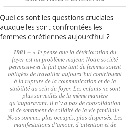
Quelles sont les questions cruciales
auxquelles sont confrontées les
femmes chrétiennes aujourd’hui ?
1981 –
« Je pense que la détérioration du
foyer est un problème majeur. Notre société
permissive et le fait que tant de femmes soient
obligées de travailler aujourd’hui contribuent
à la rupture de la communication et de la
stabilité au sein du foyer. Les enfants ne sont
plus surveillés de la même manière
qu’auparavant. Il n’y a pas de consolidation
ni de sentiment de solidité de la vie familiale.
Nous sommes plus occupés, plus dispersés. Les
manifestations d’amour, d’attention et de