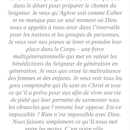
dans le désert pour préparer le chemin du
Seigneur. Je veux qu’Aglow soit comme Esther
et ne manque pas un seul moment où Dieu
nous a appelés à nous tenir dans l’intervalle
pour les nations et les groupes de personnes.
Je veux voir nos jeunes se lever et prendre leur
place dans le Corps – une force
multigénérationnelle qui met en valeur les
bénédictions du Seigneur de génération en
génération. Je veux que cesse la maltraitance
des femmes et des enfants. Je veux voir tous les
gens comprendre qui ils sont en Christ et tout
ce qu’il a prévu pour eux afin de vivre une vie
de piété qui leur permette de surmonter tous
les obstacles que l’ennemi leur oppose. Est-ce
impossible ? Rien n’est impossible avec Dieu.
Nous faisons simplement ce qu’Il nous met
entre les mains. C’est notre rôle.