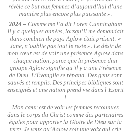
révèle ce but aux femmes d’aujourd’hui d’une
manière plus encore plus puissante ».
2024 –
Comme me l’a dit Loren Cunningham
il y a quelques années, lorsqu’il me demandait
dans combien de pays Aglow était présent: «
Jane, n’oublie pas tout le reste ». Le désir de
mon cœur est de voir une présence Aglow dans
chaque nation, parce que la présence dun
groupe Aglow signifie qu’il y a une Présence
de Dieu. L’Évangile se répand. Des gens sont
sauvés et remplis. Des principes bibliques sont
enseignés et une nation prend vie dans l’Esprit
!
Mon cœur est de voir les femmes reconnues
dans le corps du Christ comme des partenaires
égales pour apporter la Gloire de Dieu sur la
terre. Je veux qu’Aglow soit une voix qui crie