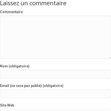
Laissez un commentaire
Commentaire
Nom (obligatoire)
Email (ne sera pas publié) (obligatoire)
Site Web