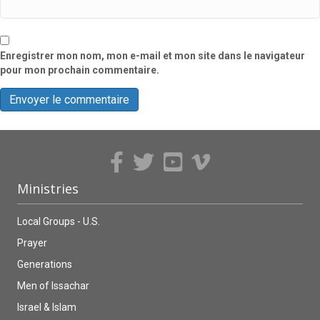
Enregistrer mon nom, mon e-mail et mon site dans le navigateur
pour mon prochain commentaire.
Ministries
Local Groups - U.S.
Prayer
Generations
Men of Issachar
Israel & Islam