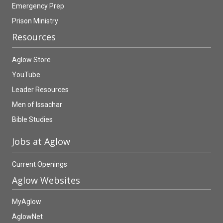
Emergency Prep
Prison Ministry
Resources
Aglow Store
YouTube
Leader Resources
Men of Issachar
Bible Studies
Jobs at Aglow
Current Openings
Aglow Websites
MyAglow
AglowNet