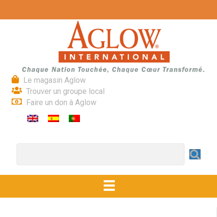
Le magasin Aglow
Trouver un groupe local
Faire un don à Aglow