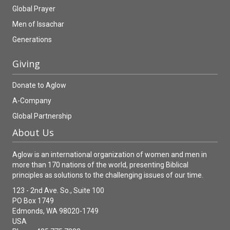
Global Prayer
Men of Issachar
Generations
Giving
Donate to Aglow
A-Company
Global Partnership
About Us
Aglow is an international organization of women and men in
more than 170 nations of the world, presenting Biblical
principles as solutions to the challenging issues of our time.
123 - 2nd Ave. So., Suite 100
PO Box 1749
Edmonds, WA 98020-1749
USA