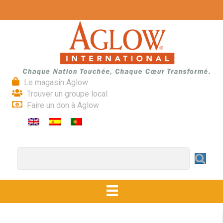
Le magasin Aglow
Trouver un groupe local
Faire un don à Aglow