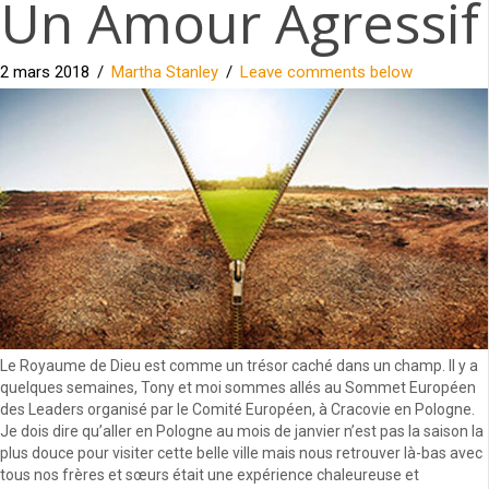
Un Amour Agressif
2 mars 2018
/
Martha Stanley
/
Leave comments below
Le Royaume de Dieu est comme un trésor caché dans un champ. Il y a
quelques semaines, Tony et moi sommes allés au Sommet Européen
des Leaders organisé par le Comité Européen, à Cracovie en Pologne.
Je dois dire qu’aller en Pologne au mois de janvier n’est pas la saison la
plus douce pour visiter cette belle ville mais nous retrouver là-bas avec
tous nos frères et sœurs était une expérience chaleureuse et