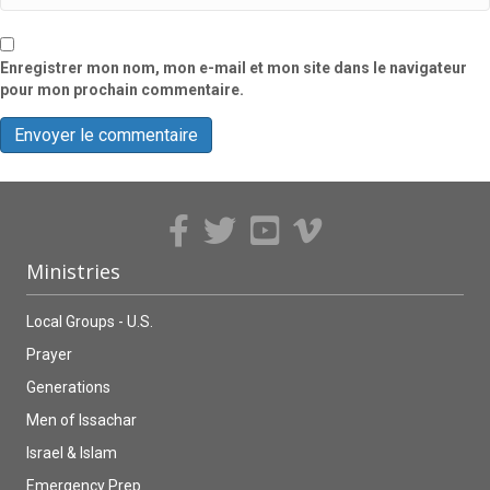
Enregistrer mon nom, mon e-mail et mon site dans le navigateur
pour mon prochain commentaire.
Ministries
Local Groups - U.S.
Prayer
Generations
Men of Issachar
Israel & Islam
Emergency Prep