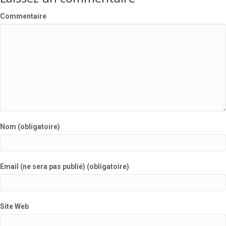
Commentaire
Nom (obligatoire)
Email (ne sera pas publié) (obligatoire)
Site Web