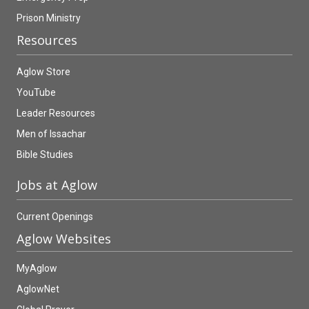
Prison Ministry
Resources
Aglow Store
YouTube
Leader Resources
Men of Issachar
Bible Studies
Jobs at Aglow
Current Openings
Aglow Websites
MyAglow
AglowNet