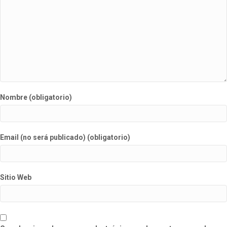
Nombre (obligatorio)
Email (no será publicado) (obligatorio)
Sitio Web