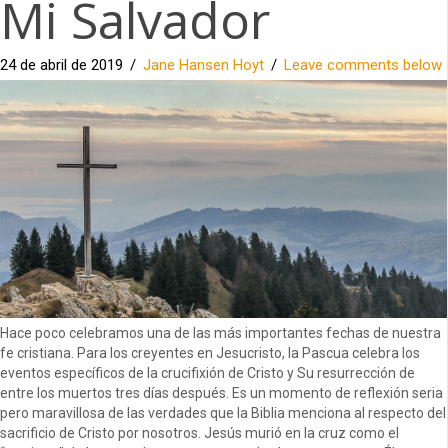
Mi Salvador
24 de abril de 2019
/
Jane Hansen Hoyt
/
Leave comments below
Hace poco celebramos una de las más importantes fechas de nuestra
fe cristiana. Para los creyentes en Jesucristo, la Pascua celebra los
eventos específicos de la crucifixión de Cristo y Su resurrección de
entre los muertos tres días después. Es un momento de reflexión seria
pero maravillosa de las verdades que la Biblia menciona al respecto del
sacrificio de Cristo por nosotros. Jesús murió en la cruz como el