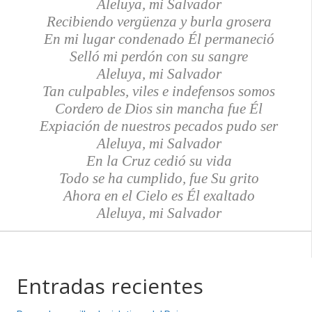
Aleluya, mi Salvador
Recibiendo vergüenza y burla grosera
En mi lugar condenado Él permaneció
Selló mi perdón con su sangre
Aleluya, mi Salvador
Tan culpables, viles e indefensos somos
Cordero de Dios sin mancha fue Él
Expiación de nuestros pecados pudo ser
Aleluya, mi Salvador
En la Cruz cedió su vida
Todo se ha cumplido, fue Su grito
Ahora en el Cielo es Él exaltado
Aleluya, mi Salvador
Entradas recientes