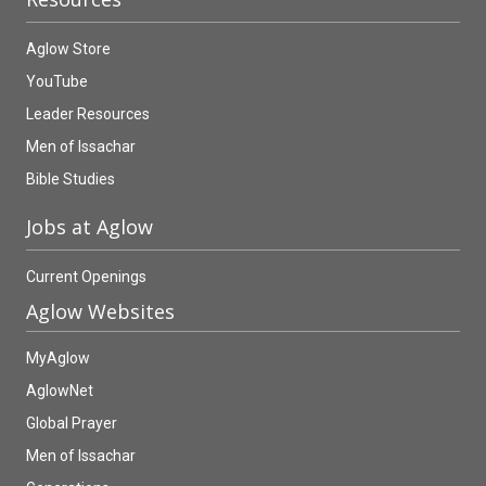
Aglow Store
YouTube
Leader Resources
Men of Issachar
Bible Studies
Jobs at Aglow
Current Openings
Aglow Websites
MyAglow
AglowNet
Global Prayer
Men of Issachar