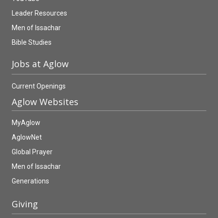
Leader Resources
Men of Issachar
Bible Studies
Jobs at Aglow
Current Openings
Aglow Websites
MyAglow
AglowNet
Global Prayer
Men of Issachar
Generations
Giving