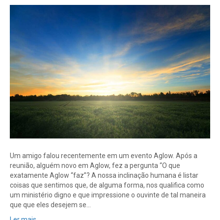
Um amigo falou recentemente em um evento Aglow. Após a
reunião, alguém novo em Aglow, fez a pergunta “O que
exatamente Aglow “faz”? A nossa inclinação humana é listar
coisas que sentimos que, de alguma forma, nos qualifica como
um ministério digno e que impressione o ouvinte de tal maneira
que que eles desejem se…
Ler mais